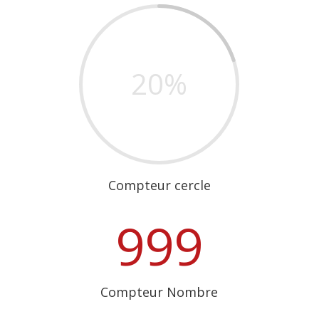
20
%
Compteur cercle
999
Compteur Nombre