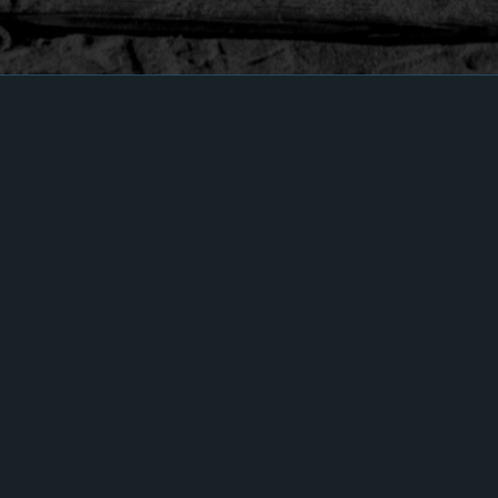
Ce message est pour vous !