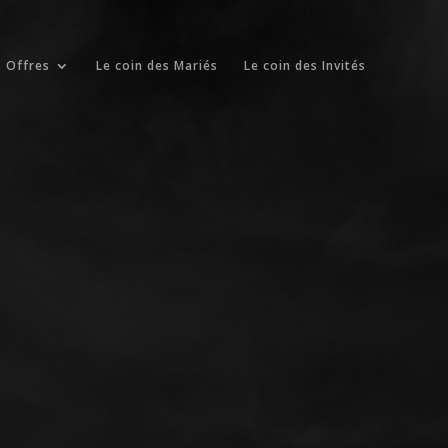
 Offres
Le coin des Mariés
Le coin des Invités