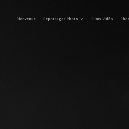
Bienvenue
Reportages Photo
Films Vidéo
Pho