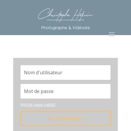
Mot de passe oublié?
Se connecter