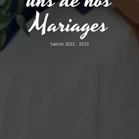
Mariages
Saison 2022 - 2023