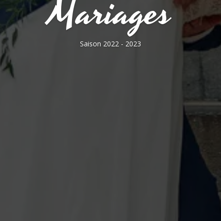
Mariages
Saison 2022 - 2023