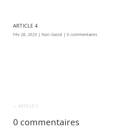
ARTICLE 4
Fév 28, 2023
|
Non classé
|
0 commentaires
←
ARTICLE 3
0 commentaires