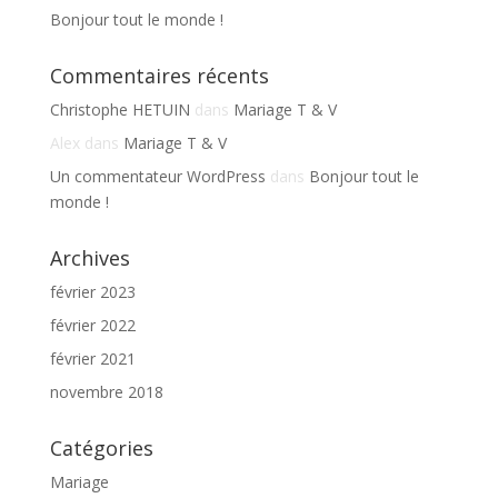
Bonjour tout le monde !
Commentaires récents
Christophe HETUIN
dans
Mariage T & V
Alex
dans
Mariage T & V
Un commentateur WordPress
dans
Bonjour tout le
monde !
Archives
février 2023
février 2022
février 2021
novembre 2018
Catégories
Mariage