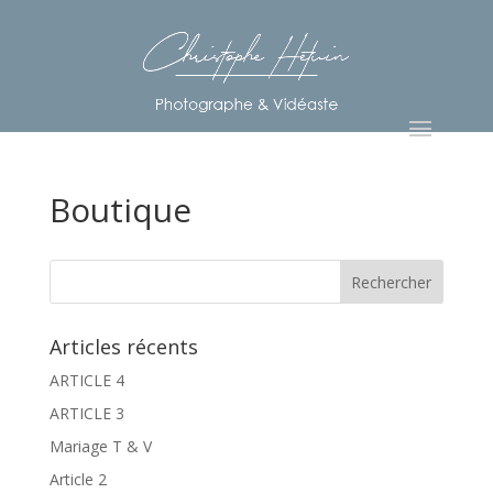
Boutique
Articles récents
ARTICLE 4
ARTICLE 3
Mariage T & V
Article 2