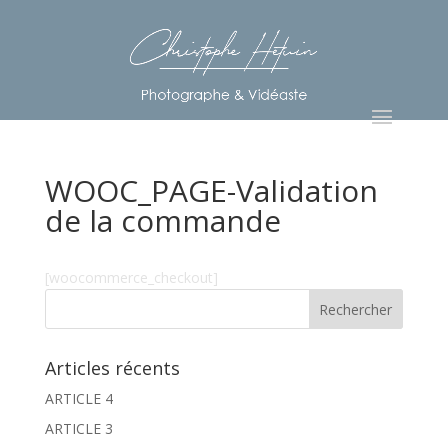
WOOC_PAGE-Validation
de la commande
[woocommerce_checkout]
Articles récents
ARTICLE 4
ARTICLE 3