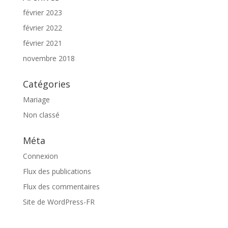
février 2023
février 2022
février 2021
novembre 2018
Catégories
Mariage
Non classé
Méta
Connexion
Flux des publications
Flux des commentaires
Site de WordPress-FR