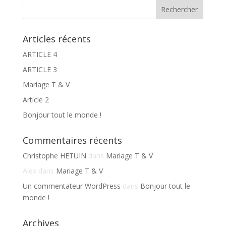
Articles récents
ARTICLE 4
ARTICLE 3
Mariage T & V
Article 2
Bonjour tout le monde !
Commentaires récents
Christophe HETUIN
dans
Mariage T & V
Alex
dans
Mariage T & V
Un commentateur WordPress
dans
Bonjour tout le
monde !
Archives