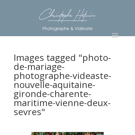
Images tagged "photo-
de-mariage-
photographe-videaste-
nouvelle-aquitaine-
gironde-charente-
maritime-vienne-deux-
sevres"