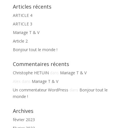
Articles récents
ARTICLE 4
ARTICLE 3
Mariage T & V
Article 2
Bonjour tout le monde !
Commentaires récents
Christophe HETUIN
dans
Mariage T & V
Alex
dans
Mariage T & V
Un commentateur WordPress
dans
Bonjour tout le
monde !
Archives
février 2023