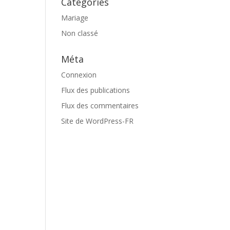
Catégories
Mariage
Non classé
Méta
Connexion
Flux des publications
Flux des commentaires
Site de WordPress-FR