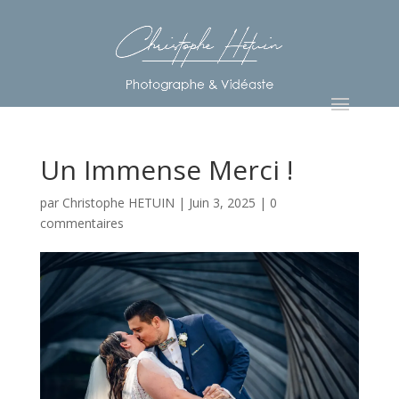
Un Immense Merci !
par
Christophe HETUIN
|
Juin 3, 2025
|
0
commentaires