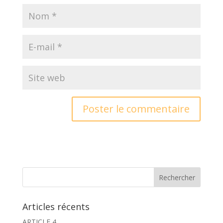
Articles récents
ARTICLE 4