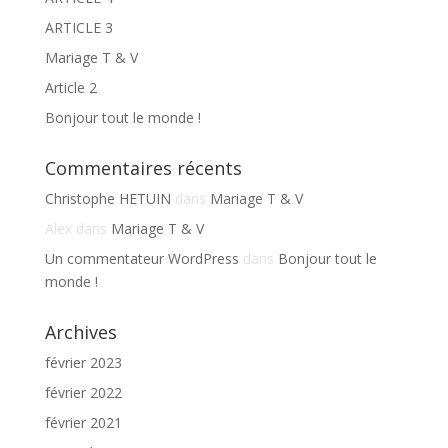
ARTICLE 3
Mariage T & V
Article 2
Bonjour tout le monde !
Commentaires récents
Christophe HETUIN
dans
Mariage T & V
Alex
dans
Mariage T & V
Un commentateur WordPress
dans
Bonjour tout le
monde !
Archives
février 2023
février 2022
février 2021